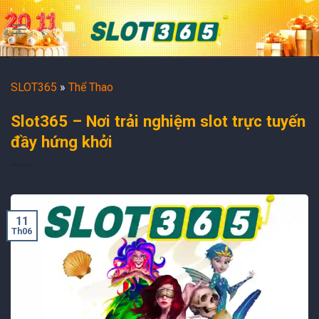
Skip
to
content
SLOT365
»
Thể Thao
Slot365 – Nơi trải nghiệm slot trực tuyến
đầy hứng khởi
11
Th06