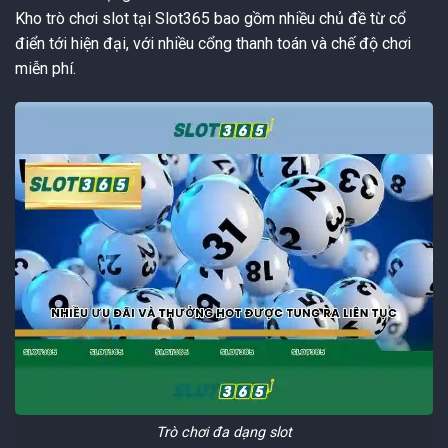
Kho trò chơi slot tại Slot365 bao gồm nhiều chủ đề từ cổ
điển tới hiện đại, với nhiều cổng thanh toán và chế độ chơi
miễn phí.
Trò chơi đa dạng slot