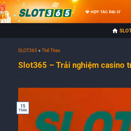
Skip
to
💎 HỢP TÁC ĐẠI LÝ
content
SLO
SLOT365
»
Thể Thao
Slot365 – Trải nghiệm casino t
15
Th06