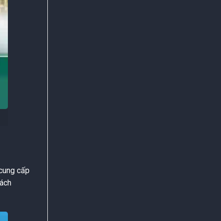
 cung cấp
rách