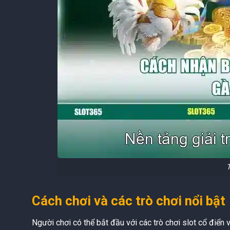
T
Cách chơi và các trò chơi nổi bật
Người chơi có thể bắt đầu với các trò chơi slot cổ điển 