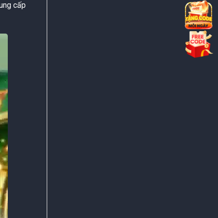
cung cấp