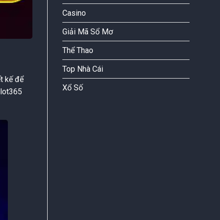
tín
Casino
và
hấp
dẫn
Giải Mã Sổ Mơ
Thể Thao
Top Nhà Cái
t kế để
Xổ Số
Slot365