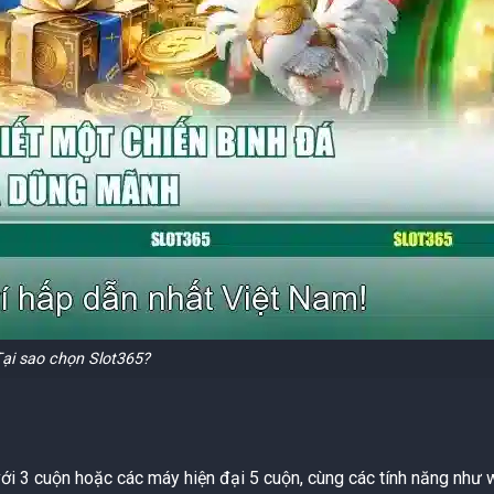
ại sao chọn Slot365?
với 3 cuộn hoặc các máy hiện đại 5 cuộn, cùng các tính năng như w