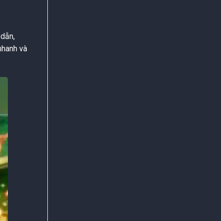
 dẫn,
 nhanh và