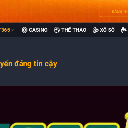
ĐĂNG N
T365
CASINO
THỂ THAO
XỔ SỐ
uyến đáng tin cậy