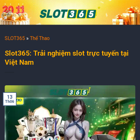
Skip
to
content
SLOT365
»
Thể Thao
Slot365: Trải nghiệm slot trực tuyến tại
Việt Nam
13
Th06