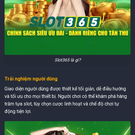
Slot365 là gì?
Trải nghiệm người dùng
Giao diện người dùng được thiết kế tối giản, dễ điều hướng
và tối ưu cho mọi thiết bị. Người chơi có thể khám phá hàng
trăm tựa slot, tùy chọn cược linh hoạt và chế độ chơi tự
động tiện lợi.