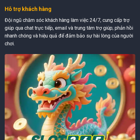
Hỗ trợ khách hàng
Đội ngũ chăm sóc khách hàng làm việc 24/7, cung cấp trợ
giúp qua chat trực tiếp, email và trung tâm trợ giúp; phản hồi
nhanh chóng và hiệu quả để đảm bảo sự hài lòng của người
chơi.