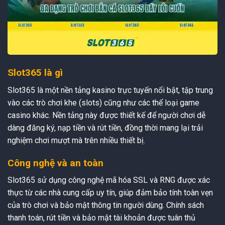
Slot365 là gì
Slot365 là một nền tảng kasino trực tuyến nổi bật, tập trung
vào các trò chơi khe (slots) cũng như các thể loại game
casino khác. Nền tảng này được thiết kế để người chơi dễ
dàng đăng ký, nạp tiền và rút tiền, đồng thời mang lại trải
nghiệm chơi mượt mà trên nhiều thiết bị.
Công nghệ và an toàn
Slot365 sử dụng công nghệ mã hóa SSL và RNG được xác
thực từ các nhà cung cấp uy tín, giúp đảm bảo tính toàn vẹn
của trò chơi và bảo mật thông tin người dùng. Chính sách
thanh toán, rút tiền và bảo mật tài khoản được tuân thủ