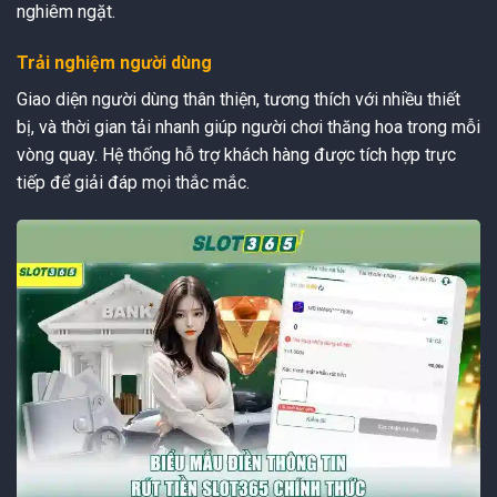
nghiêm ngặt.
Trải nghiệm người dùng
Giao diện người dùng thân thiện, tương thích với nhiều thiết
bị, và thời gian tải nhanh giúp người chơi thăng hoa trong mỗi
vòng quay. Hệ thống hỗ trợ khách hàng được tích hợp trực
tiếp để giải đáp mọi thắc mắc.