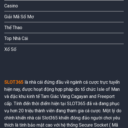
tín
Casino
và
hấp
dẫn
Giải Mã Sổ Mơ
Thể Thao
Top Nhà Cái
Xổ Số
SLOT365
là nhà cái đứng đầu về ngành cá cược trực tuyến
hiện nay, được hoạt động hợp pháp do tổ chức Isle of Man
và đặc khu kinh tế Tam Giác Vàng Cagayan and Freeport
cấp. Tính đến thời điểm hiện tại SLOT365 đã và đang phục
vụ hơn 20 triệu thành viên đang tham gia cá cược. Một lý do
chính khiến nhà cái Slot365 khiến đông đảo người chơi yêu
thích là tính bảo mật cao với hệ thống Secure Socket ( Mã