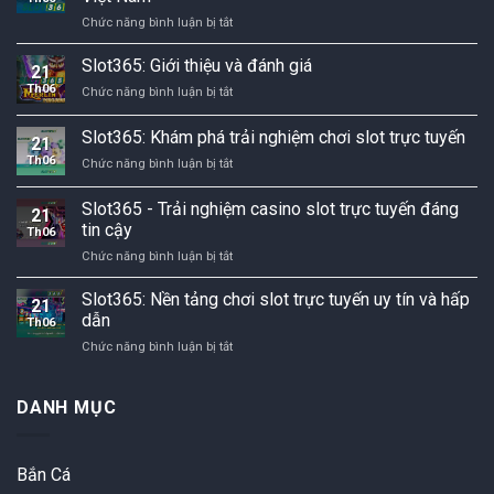
trải
Slot365:
Chức năng bình luận bị tắt
nghiệm
Trải
nghiệm
Slot365: Giới thiệu và đánh giá
21
slot
Th06
Slot365:
Chức năng bình luận bị tắt
trực
Giới
tuyến
thiệu
Slot365: Khám phá trải nghiệm chơi slot trực tuyến
đáng
21
và
tin
Th06
Slot365:
Chức năng bình luận bị tắt
đánh
cậy
Khám
giá
tại
phá
Slot365 - Trải nghiệm casino slot trực tuyến đáng
Việt
21
trải
tin cậy
Nam
Th06
nghiệm
Slot365
Chức năng bình luận bị tắt
chơi
-
slot
Trải
trực
Slot365: Nền tảng chơi slot trực tuyến uy tín và hấp
21
nghiệm
tuyến
dẫn
Th06
casino
Slot365:
Chức năng bình luận bị tắt
slot
Nền
trực
tảng
tuyến
chơi
DANH MỤC
đáng
slot
tin
trực
cậy
tuyến
Bắn Cá
uy