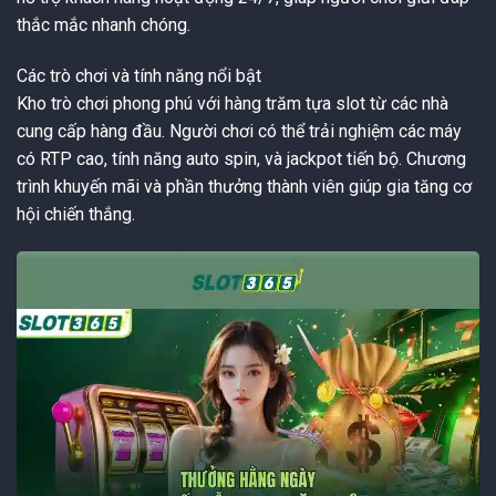
thắc mắc nhanh chóng.
Các trò chơi và tính năng nổi bật
Kho trò chơi phong phú với hàng trăm tựa slot từ các nhà
cung cấp hàng đầu. Người chơi có thể trải nghiệm các máy
có RTP cao, tính năng auto spin, và jackpot tiến bộ. Chương
trình khuyến mãi và phần thưởng thành viên giúp gia tăng cơ
hội chiến thắng.