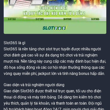
Slot365 là gì
Slot365 là nền tảng chơi slot trực tuyến được nhiều người
chơi đánh giá cao về sự đa dạng trò chơi và trải nghiệm
mượt mà. Nền tảng này cung cấp các máy đánh bạc hiện đại,
đồ họa sống động và các cơ hội nhận thưởng thông qua các
vòng quay miễn phí, jackpot lớn và tính năng bonus hấp dẫn.
Giao diện và trải nghiệm người dùng
Giao diện Slot365 được thiết kế trực quan, tối ưu cho điện
thoại di động và máy tính bảng. Dễ dàng tìm kiếm trò chơi
yêu thích, quản lý tài khoản, và thanh toán an toàn. Đội ngũ
hỗ trợ khách hàng hoạt động 24/7, giúp người chơi giải đáp