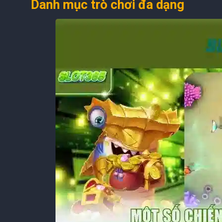
Danh mục trò chơi đa dạng