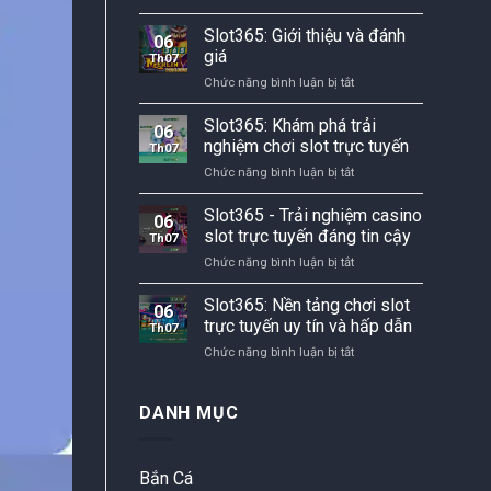
Trải
nghiệm
Slot365: Giới thiệu và đánh
06
slot
giá
Th07
trực
Slot365:
Chức năng bình luận bị tắt
tuyến
Giới
đáng
thiệu
Slot365: Khám phá trải
tin
06
và
cậy
nghiệm chơi slot trực tuyến
Th07
đánh
tại
Slot365:
Chức năng bình luận bị tắt
giá
Việt
Khám
Nam
phá
Slot365 - Trải nghiệm casino
06
trải
slot trực tuyến đáng tin cậy
Th07
nghiệm
Slot365
Chức năng bình luận bị tắt
chơi
-
slot
Trải
Slot365: Nền tảng chơi slot
trực
06
nghiệm
tuyến
trực tuyến uy tín và hấp dẫn
Th07
casino
Slot365:
Chức năng bình luận bị tắt
slot
Nền
trực
tảng
tuyến
chơi
DANH MỤC
đáng
slot
tin
trực
cậy
tuyến
Bắn Cá
uy