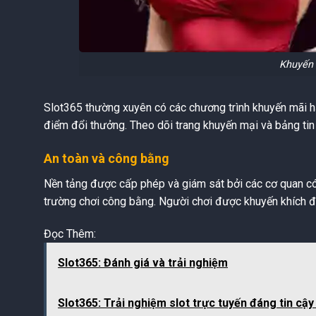
Khuyến 
Slot365 thường xuyên có các chương trình khuyến mãi h
điểm đổi thưởng. Theo dõi trang khuyến mại và bảng tin 
An toàn và công bằng
Nền tảng được cấp phép và giám sát bởi các cơ quan c
trường chơi công bằng. Người chơi được khuyến khích đặt
Đọc Thêm:
Slot365: Đánh giá và trải nghiệm
Slot365: Trải nghiệm slot trực tuyến đáng tin cậy