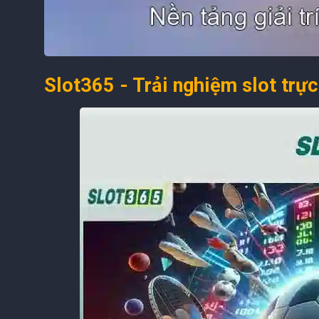
Slot365 - Trải nghiệm slot trự