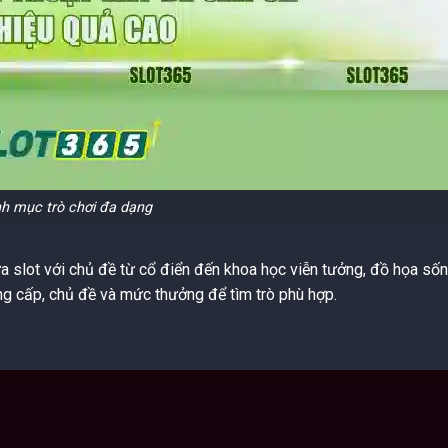
h mục trò chơi đa dạng
a slot với chủ đề từ cổ điển đến khoa học viễn tưởng, đồ họa số
ng cấp, chủ đề và mức thưởng để tìm trò phù hợp.