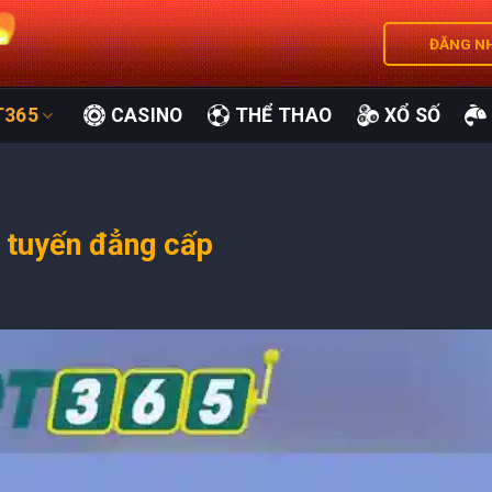
ĐĂNG N
T365
CASINO
THỂ THAO
XỔ SỐ
c tuyến đẳng cấp