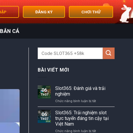
HẬP
ĐĂNG KÝ
CHƠI THỬ
BẮN CÁ
BÀI VIẾT MỚI
Slot365: Đánh giá và trải
06
nghiệm
Th07
Slot365:
Chức năng bình luận bị tắt
Đánh
giá
Slot365: Trải nghiệm slot
06
và
trực tuyến đáng tin cậy tại
Th07
trải
Việt Nam
nghiệm
Slot365:
Chức năng bình luận bị tắt