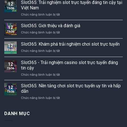
giá
Slot365: Trải nghiệm slot trực tuyến đáng tin cậy tại
12
và
Việt Nam
Th06
trải
Slot365:
Chức năng bình luận bị tắt
nghiệm
Trải
nghiệm
Slot365: Giới thiệu và đánh giá
12
slot
Th06
Slot365:
Chức năng bình luận bị tắt
trực
Giới
tuyến
thiệu
Slot365: Khám phá trải nghiệm chơi slot trực tuyến
đáng
12
và
tin
Th06
Slot365:
Chức năng bình luận bị tắt
đánh
cậy
Khám
giá
tại
phá
Slot365 - Trải nghiệm casino slot trực tuyến đáng
Việt
12
trải
tin cậy
Nam
Th06
nghiệm
Slot365
Chức năng bình luận bị tắt
chơi
-
slot
Trải
trực
Slot365: Nền tảng chơi slot trực tuyến uy tín và hấp
12
nghiệm
tuyến
dẫn
Th06
casino
Slot365:
Chức năng bình luận bị tắt
slot
Nền
trực
tảng
tuyến
chơi
DANH MỤC
đáng
slot
tin
trực
cậy
tuyến