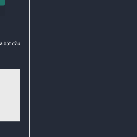
và bắt đầu