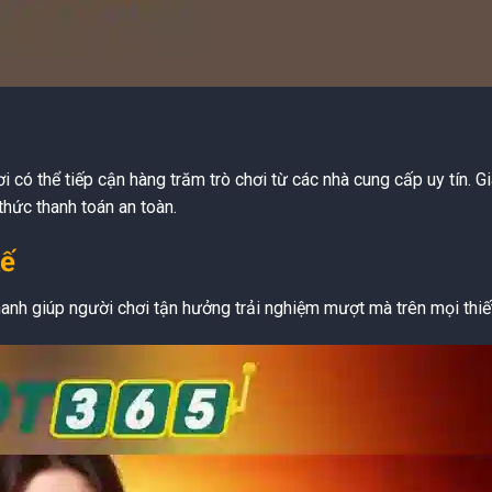
ơi có thể tiếp cận hàng trăm trò chơi từ các nhà cung cấp uy tín. G
hức thanh toán an toàn.
kế
anh giúp người chơi tận hưởng trải nghiệm mượt mà trên mọi thiết