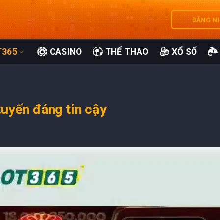
ĐĂNG N
T365
CASINO
THỂ THAO
XỔ SỐ
tuyến đáng tin cậy