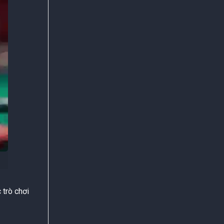
 trò chơi