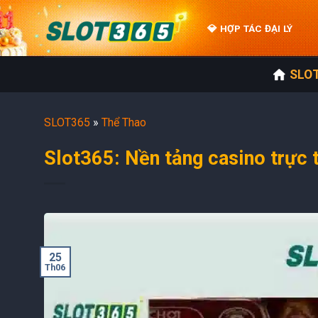
Skip
to
💎 HỢP TÁC ĐẠI LÝ
content
SLO
SLOT365
»
Thể Thao
Slot365: Nền tảng casino trực 
25
Th06