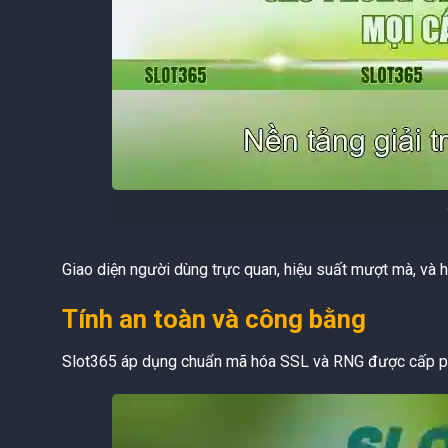
Giao diện người dùng trực quan, hiệu suất mượt mà, và 
Tính an toàn và công bằng
Slot365 áp dụng chuẩn mã hóa SSL và RNG được cấp phé