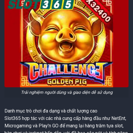
Trải nghiệm người dùng và giao diện dễ sử dụng
Danh mục trò chơi đa dạng và chất lượng cao
Slot365 hợp tác với các nhà cung cấp hàng đầu như NetEnt,
Microgaming và Play'n GO để mang lại hàng trăm tựa slot,