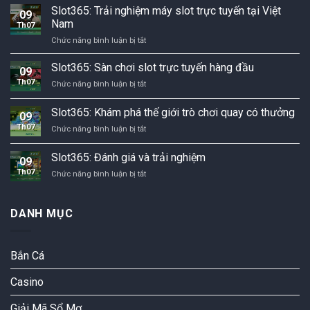
tảng
hiện
Slot365: Trải nghiệm máy slot trực tuyến tại Việt
09
chơi
đại
Nam
Th07
slot
Slot365:
Chức năng bình luận bị tắt
và
Trải
casino
nghiệm
trực
Slot365: Sàn chơi slot trực tuyến hàng đầu
09
máy
tuyến
Th07
Slot365:
Chức năng bình luận bị tắt
slot
Sàn
trực
chơi
Slot365: Khám phá thế giới trò chơi quay có thưởng
tuyến
09
slot
tại
Th07
Slot365:
Chức năng bình luận bị tắt
trực
Việt
Khám
tuyến
Nam
phá
hàng
Slot365: Đánh giá và trải nghiệm
09
thế
đầu
Th07
Slot365:
Chức năng bình luận bị tắt
giới
Đánh
trò
giá
chơi
và
quay
DANH MỤC
trải
có
nghiệm
thưởng
Bắn Cá
Casino
Giải Mã Sổ Mơ