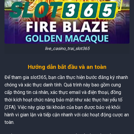
live_casino_trai_slot365
Hướng dẫn bắt đầu và an toàn
Để tham gia slot365, bạn cần thực hiện bước đăng ký nhanh
chóng và xác thực danh tính. Quá trình này bao gồm cung
cấp thông tin cá nhân, xác thực email và điện thoại, đồng
thời kích hoạt chức năng bảo mật như xác thực hai yếu tố
(2FA). Việc này giúp tài khoản của bạn được bảo vệ khỏi
hành vi gian lận và tiếp cận nhanh với các hoạt động cược an
toàn.