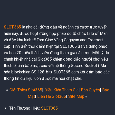
SLOT365
là nhà cái đứng đầu về ngành cá cược trực tuyến
hiện nay, được hoạt động hợp pháp do tổ chức Isle of Man
và đặc khu kinh tế Tam Giác Vàng Cagayan and Freeport
cấp. Tính đến thời điểm hiện tại SLOT365 đã và đang phục
vụ hơn 20 triệu thành viên đang tham gia cá cược. Một lý do
chính khiến nhà cái Slot365 khiến đông đảo người chơi yêu
thích là tính bảo mật cao với hệ thống Secure Socket ( Mã
hóa blockchian SS 128-bit), SLOT365 cam kết đảm bảo các
thông tin dữ liệu luôn được mã hóa chặt chẽ.
⭐️
Giới Thiệu Slot365
|
Điều Kiện Tham Gia
|
Bản Quyền
|
Bảo
Mật
|
Liên Hệ Slot365
|
Site Map
⭐️
Tên Thương Hiệu:
SLOT365