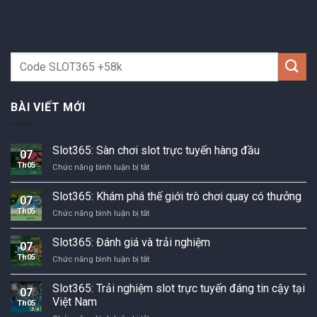
BÀI VIẾT MỚI
Slot365: Sàn chơi slot trực tuyến hàng đầu
07
Th05
Slot365:
Chức năng bình luận bị tắt
Sàn
chơi
Slot365: Khám phá thế giới trò chơi quay có thưởng
07
slot
Th05
Slot365:
Chức năng bình luận bị tắt
trực
Khám
tuyến
phá
hàng
Slot365: Đánh giá và trải nghiệm
07
thế
đầu
Th05
Slot365:
Chức năng bình luận bị tắt
giới
Đánh
trò
giá
chơi
Slot365: Trải nghiệm slot trực tuyến đáng tin cậy tại
07
và
quay
Việt Nam
Th05
trải
có