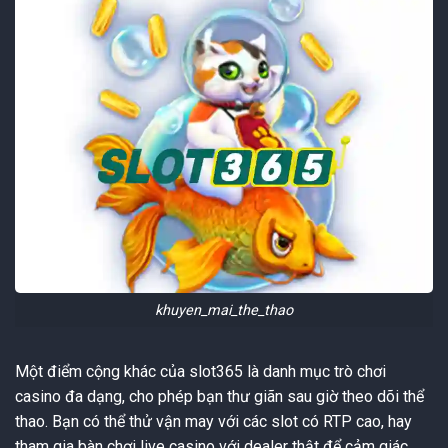
khuyen_mai_the_thao
Một điểm cộng khác của slot365 là danh mục trò chơi
casino đa dạng, cho phép bạn thư giãn sau giờ theo dõi thể
thao. Bạn có thể thử vận may với các slot có RTP cao, hay
tham gia bàn chơi live casino với dealer thật để cảm giác