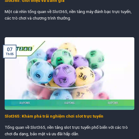
Slot365: Giới thiệu và đánh giá
Một cái nhìn tổng quan về Slot365, nền tảng máy đánh bạc trực tuyến,
các trò chơi và chương trình thưởng.
07
Th05
Slot365: Khám phá trải nghiệm chơi slot trực tuyến
Tổng quan về Slot365, nền tảng slot trực tuyến phổ biến với các trò
chơi đa dạng, bảo mật và ưu đãi hấp dẫn.