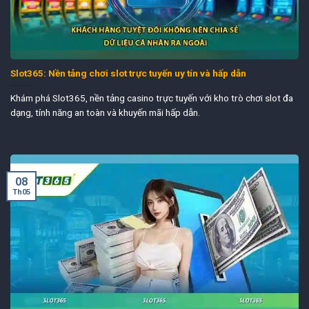
Slot365: Nền tảng chơi slot trực tuyến uy tín và hấp dẫn
Khám phá Slot365, nền tảng casino trực tuyến với kho trò chơi slot đa
dạng, tính năng an toàn và khuyến mãi hấp dẫn.
08
Th05