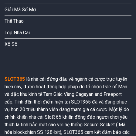
cao
Giải Mã Sổ Mơ
Thể Thao
Top Nhà Cái
Xổ Số
SLOT365
là nhà cái đứng đầu về ngành cá cược trực tuyến
hiện nay, được hoạt động hợp pháp do tổ chức Isle of Man
và đặc khu kinh tế Tam Giác Vàng Cagayan and Freeport
cấp. Tính đến thời điểm hiện tại SLOT365 đã và đang phục
vụ hơn 20 triệu thành viên đang tham gia cá cược. Một lý do
chính khiến nhà cái Slot365 khiến đông đảo người chơi yêu
thích là tính bảo mật cao với hệ thống Secure Socket ( Mã
hóa blockchian SS 128-bit), SLOT365 cam kết đảm bảo các