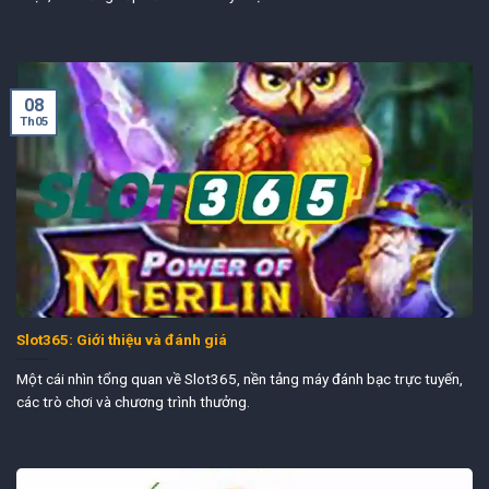
08
Th05
Slot365: Giới thiệu và đánh giá
Một cái nhìn tổng quan về Slot365, nền tảng máy đánh bạc trực tuyến,
các trò chơi và chương trình thưởng.