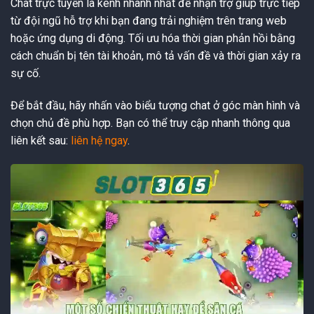
Chat trực tuyến là kênh nhanh nhất để nhận trợ giúp trực tiếp
từ đội ngũ hỗ trợ khi bạn đang trải nghiệm trên trang web
hoặc ứng dụng di động. Tối ưu hóa thời gian phản hồi bằng
cách chuẩn bị tên tài khoản, mô tả vấn đề và thời gian xảy ra
sự cố.
Để bắt đầu, hãy nhấn vào biểu tượng chat ở góc màn hình và
chọn chủ đề phù hợp. Bạn có thể truy cập nhanh thông qua
liên kết sau:
liên hệ ngay
.