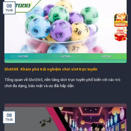
08
Th05
Slot365: Khám phá trải nghiệm chơi slot trực tuyến
Tổng quan về Slot365, nền tảng slot trực tuyến phổ biến với các trò
chơi đa dạng, bảo mật và ưu đãi hấp dẫn.
08
Th05