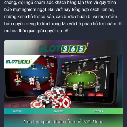
chóng, đội ngũ chăm sóc khách hàng tận tâm và quy trình
bảo mật nghiêm ngặt. Bài viết này tổng hợp cách liên hệ,
những kênh hỗ trợ có sẵn, các bước chuẩn bị và mẹo đảm
bảo quyền riêng tư khi tương tác với bộ phận hỗ trợ nhằm tối
ưu hóa thời gian giải quyết sự cố.