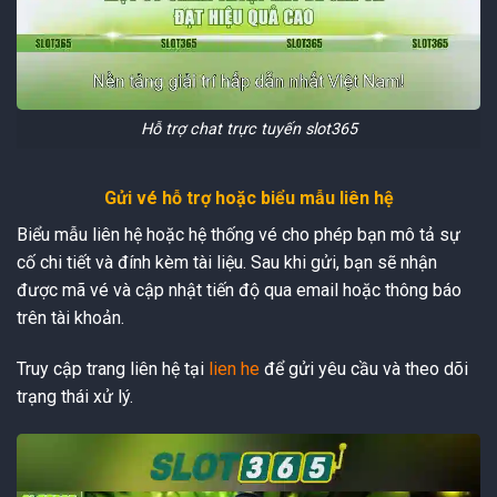
Hỗ trợ chat trực tuyến slot365
Gửi vé hỗ trợ hoặc biểu mẫu liên hệ
Biểu mẫu liên hệ hoặc hệ thống vé cho phép bạn mô tả sự
cố chi tiết và đính kèm tài liệu. Sau khi gửi, bạn sẽ nhận
được mã vé và cập nhật tiến độ qua email hoặc thông báo
trên tài khoản.
Truy cập trang liên hệ tại
lien he
để gửi yêu cầu và theo dõi
trạng thái xử lý.