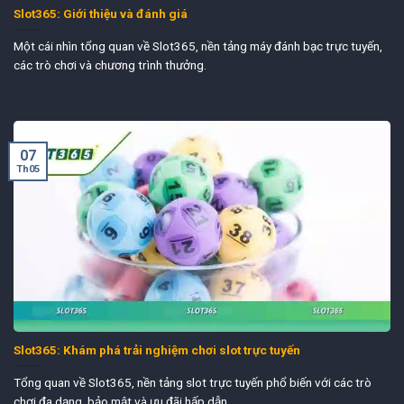
Slot365: Giới thiệu và đánh giá
Một cái nhìn tổng quan về Slot365, nền tảng máy đánh bạc trực tuyến,
các trò chơi và chương trình thưởng.
07
Th05
Slot365: Khám phá trải nghiệm chơi slot trực tuyến
Tổng quan về Slot365, nền tảng slot trực tuyến phổ biến với các trò
chơi đa dạng, bảo mật và ưu đãi hấp dẫn.