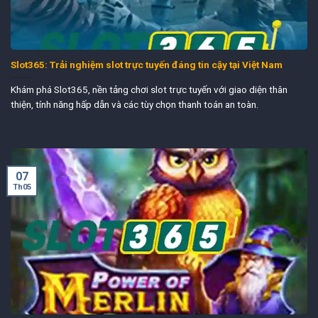
Slot365: Trải nghiệm slot trực tuyến đáng tin cậy tại Việt Nam
Khám phá Slot365, nền tảng chơi slot trực tuyến với giao diện thân
thiện, tính năng hấp dẫn và các tùy chọn thanh toán an toàn.
07
Th05