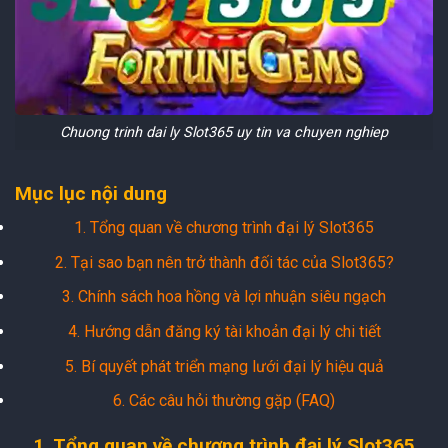
Chuong trinh dai ly Slot365 uy tin va chuyen nghiep
Mục lục nội dung
1. Tổng quan về chương trình đại lý Slot365
2. Tại sao bạn nên trở thành đối tác của Slot365?
3. Chính sách hoa hồng và lợi nhuận siêu ngạch
4. Hướng dẫn đăng ký tài khoản đại lý chi tiết
5. Bí quyết phát triển mạng lưới đại lý hiệu quả
6. Các câu hỏi thường gặp (FAQ)
1. Tổng quan về chương trình đại lý Slot365