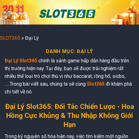
Skip
to
content
SLOT365
»
Đại Lý
DANH MỤC:
ĐẠI LÝ
Đại Lý Slot365
chính là sảnh game hấp dẫn hàng đầu trên
thị trường hiện nay. Tại đây, bạn sẽ được trải nghiệm rất
nhiều thể loại trò chơi thú vị như baccarat, rồng hổ, sicbo,
…..Trong bài viết sau, chúng ta sẽ cùng
Slot365
đi khám phá
chi tiết về nó.
Đại Lý Slot365: Đối Tác Chiến Lược - Hoa
Hồng Cực Khủng & Thu Nhập Không Giới
Hạn
Trong kỷ nguyên số hóa hiện nay, việc tìm kiếm một nguồn