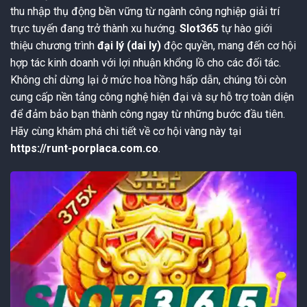
thu nhập thụ động bền vững từ ngành công nghiệp giải trí
trực tuyến đang trở thành xu hướng.
Slot365
tự hào giới
thiệu chương trình
đại lý (dai ly)
độc quyền, mang đến cơ hội
hợp tác kinh doanh với lợi nhuận khổng lồ cho các đối tác.
Không chỉ dừng lại ở mức hoa hồng hấp dẫn, chúng tôi còn
cung cấp nền tảng công nghệ hiện đại và sự hỗ trợ toàn diện
để đảm bảo bạn thành công ngay từ những bước đầu tiên.
Hãy cùng khám phá chi tiết về cơ hội vàng này tại
https://runt-porplaca.com.co
.