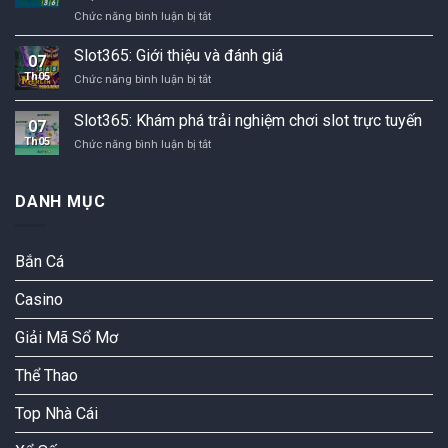
có
Slot365:
Chức năng bình luận bị tắt
nghiệm
thưởng
Trải
nghiệm
Slot365: Giới thiệu và đánh giá
07
slot
Th05
Slot365:
Chức năng bình luận bị tắt
trực
Giới
tuyến
thiệu
Slot365: Khám phá trải nghiệm chơi slot trực tuyến
đáng
07
và
tin
Th05
Slot365:
Chức năng bình luận bị tắt
đánh
cậy
Khám
giá
tại
phá
Việt
trải
DANH MỤC
Nam
nghiệm
chơi
slot
Bắn Cá
trực
tuyến
Casino
Giải Mã Sổ Mơ
Thể Thao
Top Nhà Cái