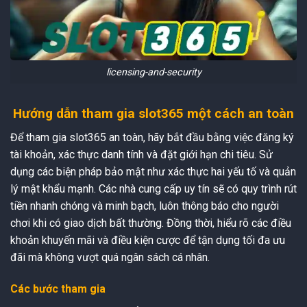
licensing-and-security
Hướng dẫn tham gia slot365 một cách an toàn
Để tham gia slot365 an toàn, hãy bắt đầu bằng việc đăng ký
tài khoản, xác thực danh tính và đặt giới hạn chi tiêu. Sử
dụng các biện pháp bảo mật như xác thực hai yếu tố và quản
lý mật khẩu mạnh. Các nhà cung cấp uy tín sẽ có quy trình rút
tiền nhanh chóng và minh bạch, luôn thông báo cho người
chơi khi có giao dịch bất thường. Đồng thời, hiểu rõ các điều
khoản khuyến mãi và điều kiện cược để tận dụng tối đa ưu
đãi mà không vượt quá ngân sách cá nhân.
Các bước tham gia