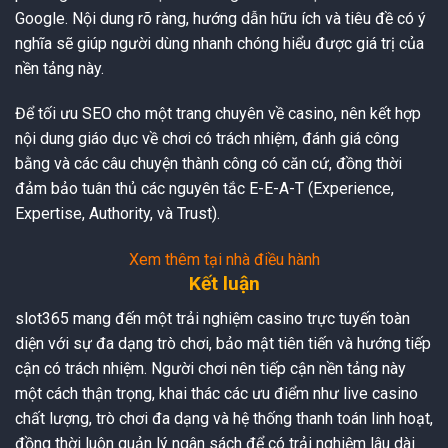
Google. Nội dung rõ ràng, hướng dẫn hữu ích và tiêu đề có ý
nghĩa sẽ giúp người dùng nhanh chóng hiểu được giá trị của
nền tảng này.
Để tối ưu SEO cho một trang chuyên về casino, nên kết hợp
nội dung giáo dục về chơi có trách nhiệm, đánh giá công
bằng và các câu chuyện thành công có căn cứ, đồng thời
đảm bảo tuân thủ các nguyên tắc E-E-A-T (Experience,
Expertise, Authority, và Trust).
Xem thêm tại nhà điều hành
Kết luận
slot365 mang đến một trải nghiệm casino trực tuyến toàn
diện với sự đa dạng trò chơi, bảo mật tiên tiến và hướng tiếp
cận có trách nhiệm. Người chơi nên tiếp cận nền tảng này
một cách thận trọng, khai thác các ưu điểm như live casino
chất lượng, trò chơi đa dạng và hệ thống thanh toán linh hoạt,
đồng thời luôn quản lý ngân sách để có trải nghiệm lâu dài