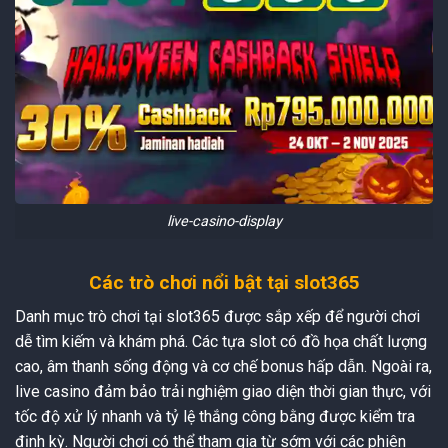
live-casino-display
Các trò chơi nổi bật tại slot365
Danh mục trò chơi tại slot365 được sắp xếp để người chơi
dễ tìm kiếm và khám phá. Các tựa slot có đồ họa chất lượng
cao, âm thanh sống động và cơ chế bonus hấp dẫn. Ngoài ra,
live casino đảm bảo trải nghiệm giao diện thời gian thực, với
tốc độ xử lý nhanh và tỷ lệ thắng công bằng được kiểm tra
định kỳ. Người chơi có thể tham gia từ sớm với các phiên