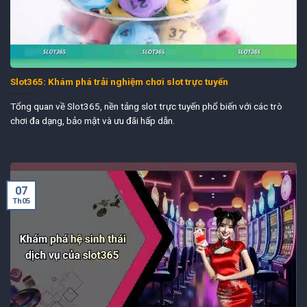
Slot365: Khám phá trải nghiệm chơi slot trực tuyến
Tổng quan về Slot365, nền tảng slot trực tuyến phổ biến với các trò
chơi đa dạng, bảo mật và ưu đãi hấp dẫn.
07
Th05