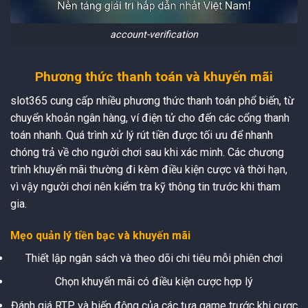
account-verification
Phương thức thanh toán và khuyến mãi
slot365 cung cấp nhiều phương thức thanh toán phổ biến, từ
chuyển khoản ngân hàng, ví điện tử cho đến các cổng thanh
toán nhanh. Quá trình xử lý rút tiền được tối ưu để nhanh
chóng trả về cho người chơi sau khi xác minh. Các chương
trình khuyến mãi thường đi kèm điều kiện cược và thời hạn,
vì vậy người chơi nên kiểm tra kỹ thông tin trước khi tham
gia.
Mẹo quản lý tiền bạc và khuyến mãi
Thiết lập ngân sách và theo dõi chi tiêu mỗi phiên chơi
Chọn khuyến mãi có điều kiện cược hợp lý
Đánh giá RTP và biến động của các tựa game trước khi cược