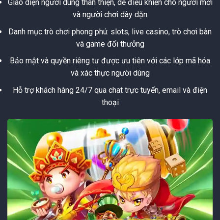
Giao diện người dùng thân thiện, dễ điều khiển cho người mới
và người chơi dày dặn
Danh mục trò chơi phong phú: slots, live casino, trò chơi bàn
và game đổi thưởng
Bảo mật và quyền riêng tư được ưu tiên với các lớp mã hóa
và xác thực người dùng
Hỗ trợ khách hàng 24/7 qua chat trực tuyến, email và điện
thoại