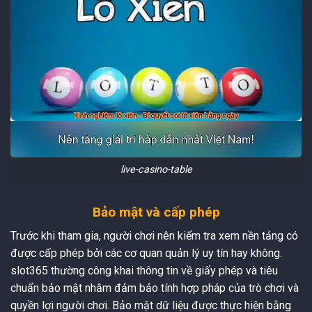
live-casino-table
Bảo mật và cấp phép
Trước khi tham gia, người chơi nên kiểm tra xem nền tảng có
được cấp phép bởi các cơ quan quản lý uy tín hay không.
slot365 thường công khai thông tin về giấy phép và tiêu
chuẩn bảo mật nhằm đảm bảo tính hợp pháp của trò chơi và
quyền lợi người chơi. Bảo mật dữ liệu được thực hiện bằng